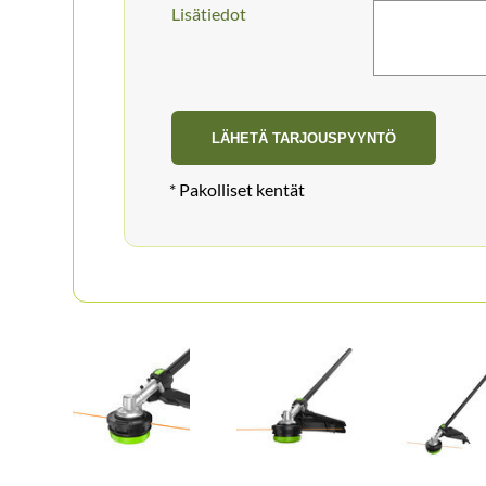
Lisätiedot