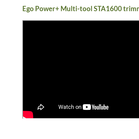
Ego Power+ Multi-tool STA1600 trimm