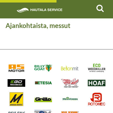
Ajankohtaista, messut