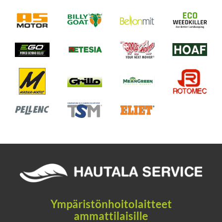
Ympäristönhoitolaitteet
ammattilaisille