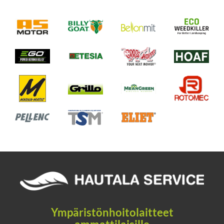
Ympäristönhoitolaitteet