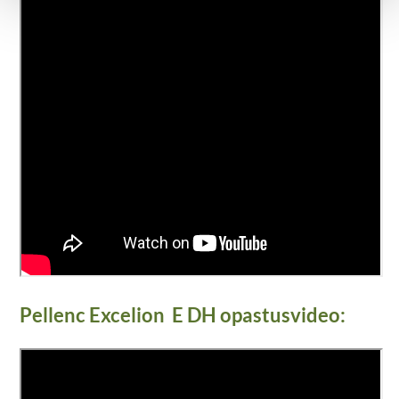
Pellenc Excelion E DH opastusvideo: