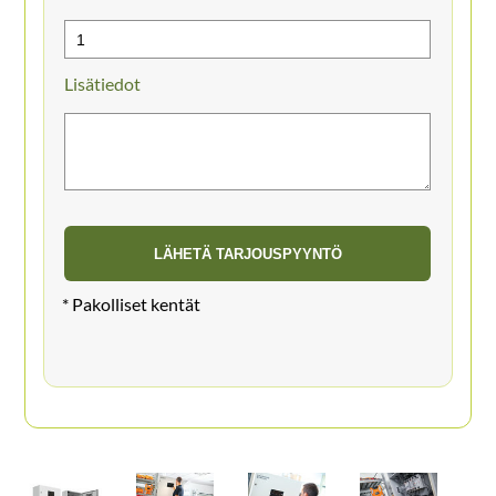
Lisätiedot