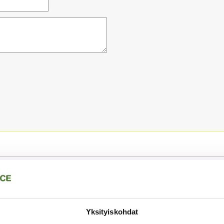
Yksityiskohdat