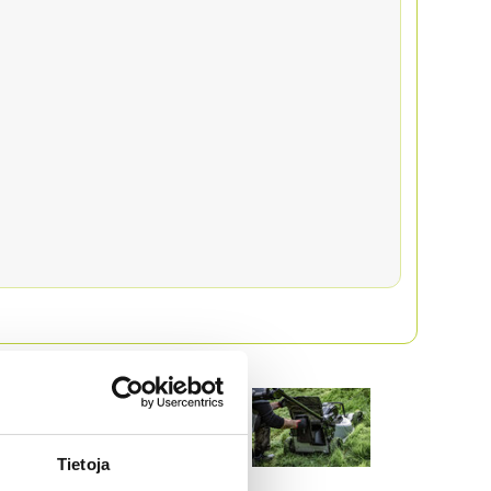
Tietoja