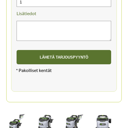
Lisätiedot