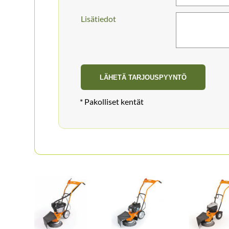
Lisätiedot