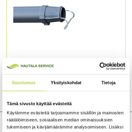
Suostumus
Yksityiskohdat
Tietoja
Tämä sivusto käyttää evästeitä
Käytämme evästeitä tarjoamamme sisällön ja mainosten
räätälöimiseen, sosiaalisen median ominaisuuksien
tukemiseen ja kävijämäärämme analysoimiseen. Lisäksi