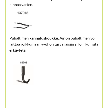
hihnaa varten.
Puhaltimen
kannatuskoukku
. Airion puhaltimen voi
laittaa roikkumaan vyöhön tai valjaisiin silloin kun sitä
ei käytetä.