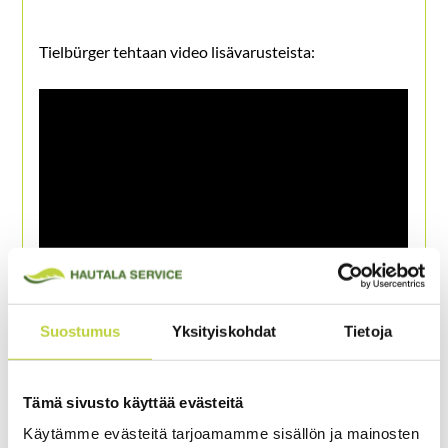
Tielbürger tehtaan video lisävarusteista:
Suostumus
Yksityiskohdat
Tietoja
Tämä sivusto käyttää evästeitä
Käytämme evästeitä tarjoamamme sisällön ja mainosten