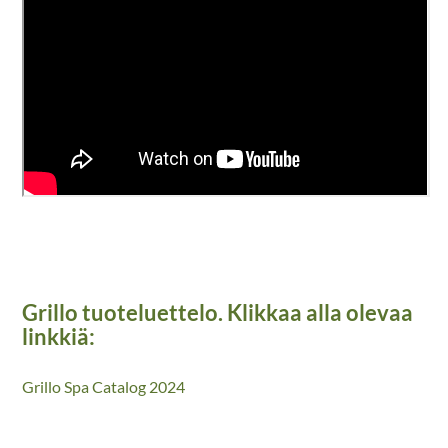
Grillo tuoteluettelo. Klikkaa alla olevaa
linkkiä:
Grillo Spa Catalog 2024