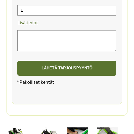
Lisätiedot