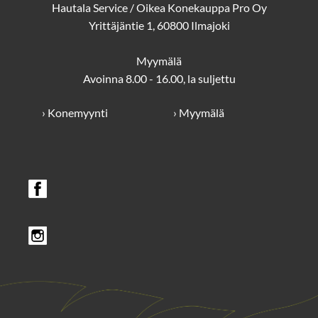
Hautala Service / Oikea Konekauppa Pro Oy
Yrittäjäntie 1, 60800 Ilmajoki
Myymälä
Avoinna 8.00 - 16.00, la suljettu
› Konemyynti
› Myymälä