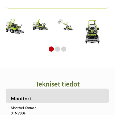
Tekniset tiedot
Moottori
Moottori Yanmar
3TNV80F