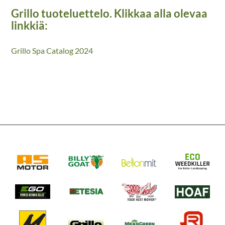
Grillo tuoteluettelo. Klikkaa alla olevaa
linkkiä:
Grillo Spa Catalog 2024