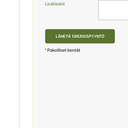
Lisätiedot